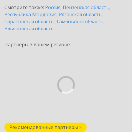
Смотрите также:
Россия
,
Пензенская область
,
Республика Мордовия
,
Рязанская область
,
Саратовская область
,
Тамбовская область
,
Ульяновская область
Партнеры в вашем регионе:
Рекомендованные партнеры