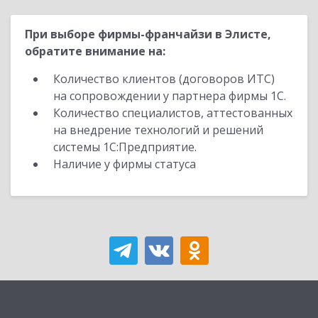
При выборе фирмы-франчайзи в Элисте,
обратите внимание на:
Количество клиентов (договоров ИТС)
на сопровождении у партнера фирмы 1С.
Количество специалистов, аттестованных
на внедрение технологий и решений
системы 1С:Предприятие.
Наличие у фирмы статуса