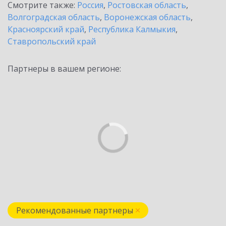
Смотрите также:
Россия
,
Ростовская область
,
Волгоградская область
,
Воронежская область
,
Красноярский край
,
Республика Калмыкия
,
Ставропольский край
Партнеры в вашем регионе:
Рекомендованные партнеры