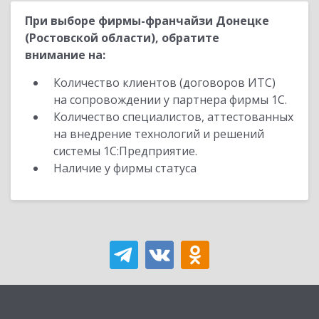
При выборе фирмы-франчайзи Донецке
(Ростовской области), обратите
внимание на:
Количество клиентов (договоров ИТС)
на сопровождении у партнера фирмы 1С.
Количество специалистов, аттестованных
на внедрение технологий и решений
системы 1С:Предприятие.
Наличие у фирмы статуса