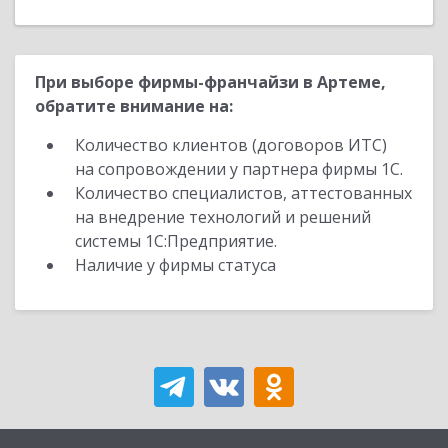
При выборе фирмы-франчайзи в Артеме,
обратите внимание на:
Количество клиентов (договоров ИТС)
на сопровождении у партнера фирмы 1С.
Количество специалистов, аттестованных
на внедрение технологий и решений
системы 1С:Предприятие.
Наличие у фирмы статуса