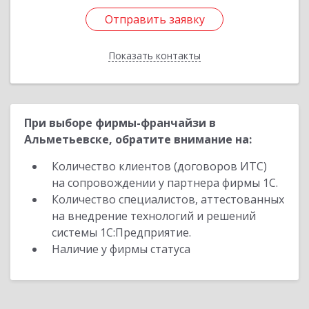
Отправить заявку
Отправить заявку
Показать контакты
Назад
При выборе фирмы-франчайзи в
Альметьевске, обратите внимание на:
Количество клиентов (договоров ИТС)
на сопровождении у партнера фирмы 1С.
Количество специалистов, аттестованных
на внедрение технологий и решений
системы 1С:Предприятие.
Наличие у фирмы статуса