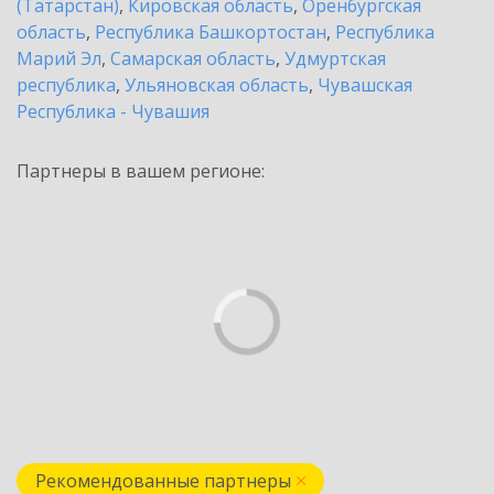
(Татарстан)
,
Кировская область
,
Оренбургская
область
,
Республика Башкортостан
,
Республика
Марий Эл
,
Самарская область
,
Удмуртская
республика
,
Ульяновская область
,
Чувашская
Республика - Чувашия
Партнеры в вашем регионе:
Рекомендованные партнеры