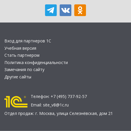
Вход для партнеров 1С
Учебная версия
Стать партнером
Политика конфиденциальности
Замечания по сайту
Другие сайты
Телефон:
+7 (495) 737-92-57
Email:
site_v8@1c.ru
Отдел продаж:
г. Москва
,
улица Селезнёвская, дом 21