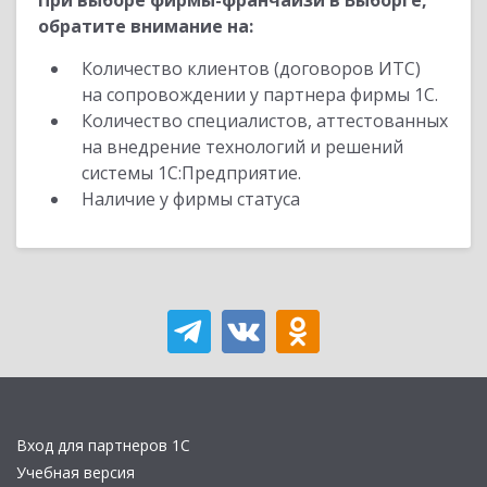
При выборе фирмы-франчайзи в Выборге,
обратите внимание на:
Количество клиентов (договоров ИТС)
на сопровождении у партнера фирмы 1С.
Количество специалистов, аттестованных
на внедрение технологий и решений
системы 1С:Предприятие.
Наличие у фирмы статуса
Вход для партнеров 1С
Учебная версия