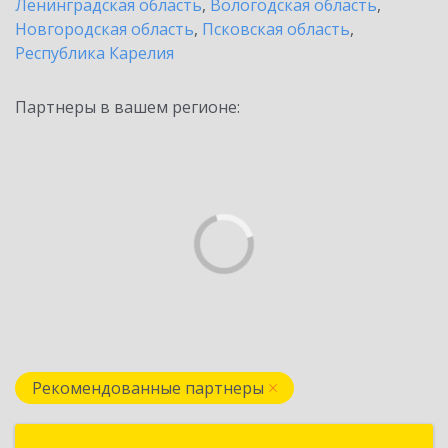
Ленинградская область
,
Вологодская область
,
Новгородская область
,
Псковская область
,
Республика Карелия
Партнеры в вашем регионе:
Рекомендованные партнеры