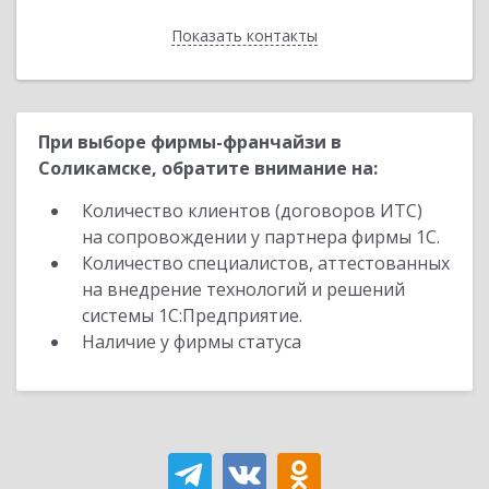
Показать контакты
Назад
При выборе фирмы-франчайзи в
Соликамске, обратите внимание на:
Количество клиентов (договоров ИТС)
на сопровождении у партнера фирмы 1С.
Количество специалистов, аттестованных
на внедрение технологий и решений
системы 1С:Предприятие.
Наличие у фирмы статуса