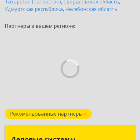
Татарстан (Татарстан)
,
Свердловская область
,
Удмуртская республика
,
Челябинская область
Партнеры в вашем регионе:
Рекомендованные партнеры
Деловые системы
Деловые системы