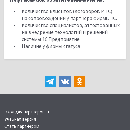
Нефтекамске, обратите внимание на:
Количество клиентов (договоров ИТС)
на сопровождении у партнера фирмы 1С.
Количество специалистов, аттестованных
на внедрение технологий и решений
системы 1С:Предприятие.
Наличие у фирмы статуса
Вход для партнеров 1С
Учебная версия
Стать партнером