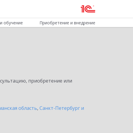
и обучение
Приобретение и внедрение
нсультацию, приобретение или
анская область
,
Санкт-Петербург и