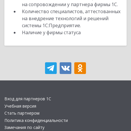
на сопровождении у партнера фирмы 1С.
Количество специалистов, аттестованных
на внедрение технологий и решений
системы 1С:Предприятие.
Наличие у фирмы статуса
Вход для партнеров 1С
Учебная версия
Стать партнером
Политика конфиденциальности
Замечания по сайту