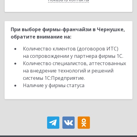
При выборе фирмы-франчайзи в Чернушке,
обратите внимание на:
Количество клиентов (договоров ИТС)
на сопровождении у партнера фирмы 1С.
Количество специалистов, аттестованных
на внедрение технологий и решений
системы 1С:Предприятие.
Наличие у фирмы статуса