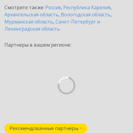
Смотрите также:
Россия
,
Республика Карелия
,
Архангельская область
,
Вологодская область
,
Мурманская область
,
Санкт-Петербург и
Ленинградская область
Партнеры в вашем регионе:
Рекомендованные партнеры