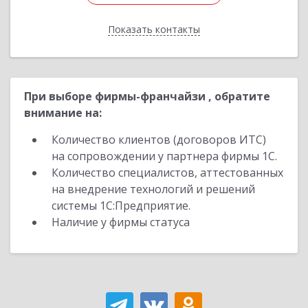
Показать контакты
Назад
При выборе фирмы-франчайзи , обратите
внимание на:
Количество клиентов (договоров ИТС)
на сопровождении у партнера фирмы 1С.
Количество специалистов, аттестованных
на внедрение технологий и решений
системы 1С:Предприятие.
Наличие у фирмы статуса