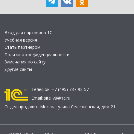
Вход для партнеров 1С
Учебная версия
Стать партнером
Политика конфиденциальности
Замечания по сайту
Другие сайты
Телефон:
+7 (495) 737-92-57
Email:
site_v8@1c.ru
Отдел продаж:
г. Москва
,
улица Селезнёвская, дом 21