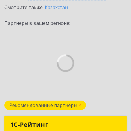
Смотрите также:
Казахстан
Партнеры в вашем регионе:
Рекомендованные партнеры
1С-Рейтинг
1С-Рейтинг