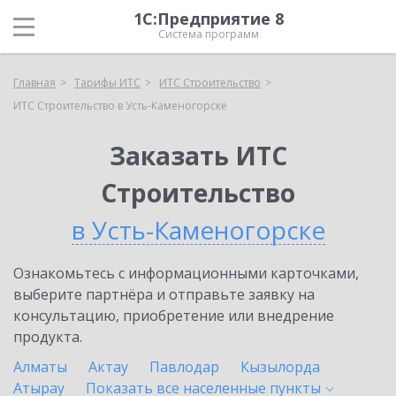
1С:Предприятие 8
Система программ
Главная
Тарифы ИТС
ИТС Строительство
ИТС Строительство в Усть-Каменогорске
Заказать ИТС
Строительство
в Усть-Каменогорске
Ознакомьтесь с информационными карточками,
выберите партнёра и отправьте заявку на
консультацию, приобретение или внедрение
продукта.
Алматы
Актау
Павлодар
Кызылорда
Атырау
Показать все населенные
пункты