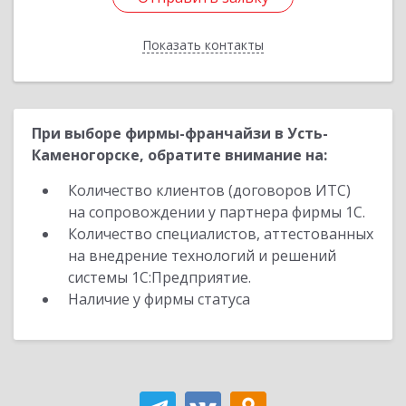
Показать контакты
Назад
При выборе фирмы-франчайзи в Усть-
Каменогорске, обратите внимание на:
Количество клиентов (договоров ИТС)
на сопровождении у партнера фирмы 1С.
Количество специалистов, аттестованных
на внедрение технологий и решений
системы 1С:Предприятие.
Наличие у фирмы статуса