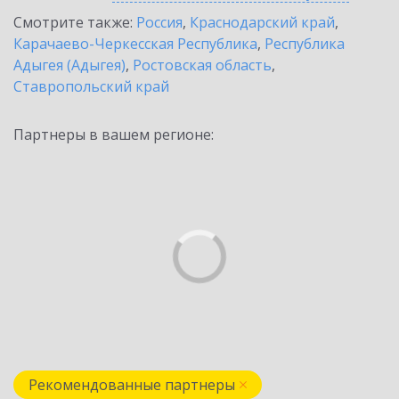
Смотрите также:
Россия
,
Краснодарский край
,
Карачаево-Черкесская Республика
,
Республика
Адыгея (Адыгея)
,
Ростовская область
,
Ставропольский край
Партнеры в вашем регионе:
Рекомендованные партнеры