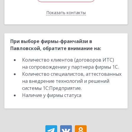
Показать контакты
Назад
При выборе фирмы-франчайзи в
Павловской, обратите внимание на:
Количество клиентов (договоров ИТС)
на сопровождении у партнера фирмы 1С.
Количество специалистов, аттестованных
на внедрение технологий и решений
системы 1С:Предприятие.
Наличие у фирмы статуса