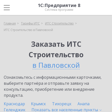
1С:Предприятие 8
Система программ
Главная
Тарифы ИТС
ИТС Строительство
ИТС Строительство в Павловской
Заказать ИТС
Строительство
в Павловской
Ознакомьтесь с информационными карточками,
выберите партнёра и отправьте заявку на
консультацию, приобретение или внедрение
продукта.
Краснодар
Крымск
Тихорецк
Анапа
Геленджик
Показать все населенные
пункты