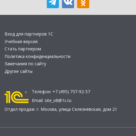
Вход для партнеров 1С
Учебная версия
Стать партнером
Политика конфиденциальности
Замечания по сайту
Другие сайты
Телефон:
+7 (495) 737-92-57
Email:
site_v8@1c.ru
Отдел продаж:
г. Москва
,
улица Селезнёвская, дом 21