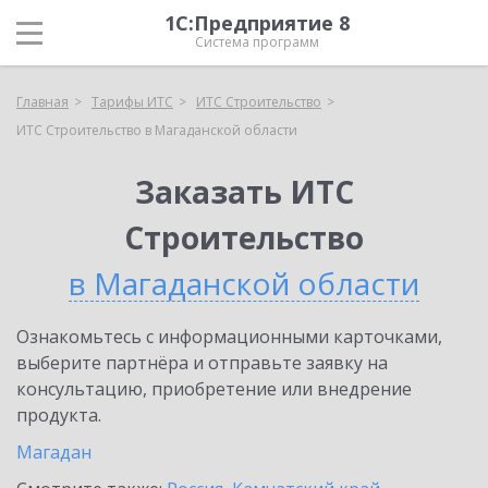
1С:Предприятие 8
Система программ
Главная
Тарифы ИТС
ИТС Строительство
ИТС Строительство в Магаданской области
Заказать ИТС
Строительство
в Магаданской области
Ознакомьтесь с информационными карточками,
выберите партнёра и отправьте заявку на
консультацию, приобретение или внедрение
продукта.
Магадан