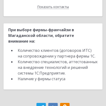
Показать контакты
Назад
При выборе фирмы-франчайзи в
Магаданской области, обратите
внимание на:
Количество клиентов (договоров ИТС)
на сопровождении у партнера фирмы 1С.
Количество специалистов, аттестованных
на внедрение технологий и решений
системы 1С:Предприятие.
Наличие у фирмы статуса