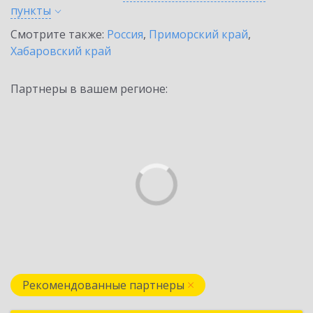
пункты
Смотрите также:
Россия
,
Приморский край
,
Хабаровский край
Партнеры в вашем регионе:
Рекомендованные партнеры