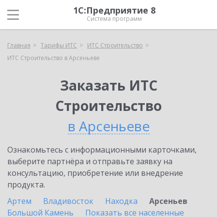
1С:Предприятие 8
Система программ
Главная
Тарифы ИТС
ИТС Строительство
ИТС Строительство в Арсеньеве
Заказать ИТС
Строительство
в Арсеньеве
Ознакомьтесь с информационными карточками,
выберите партнёра и отправьте заявку на
консультацию, приобретение или внедрение
продукта.
Артем
Владивосток
Находка
Арсеньев
Большой Камень
Показать все населенные