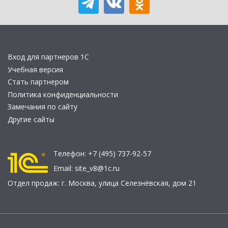
Вход для партнеров 1С
Учебная версия
Стать партнером
Политика конфиденциальности
Замечания по сайту
Другие сайты
Телефон:
+7 (495) 737-92-57
Email:
site_v8@1c.ru
Отдел продаж:
г. Москва
,
улица Селезнёвская, дом 21