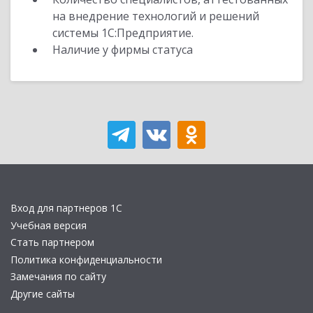
на внедрение технологий и решений
системы 1С:Предприятие.
Наличие у фирмы статуса
Вход для партнеров 1С
Учебная версия
Стать партнером
Политика конфиденциальности
Замечания по сайту
Другие сайты