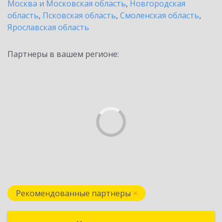
Москва и Московская область
,
Новгородская
область
,
Псковская область
,
Смоленская область
,
Ярославская область
Партнеры в вашем регионе:
Рекомендованные партнеры