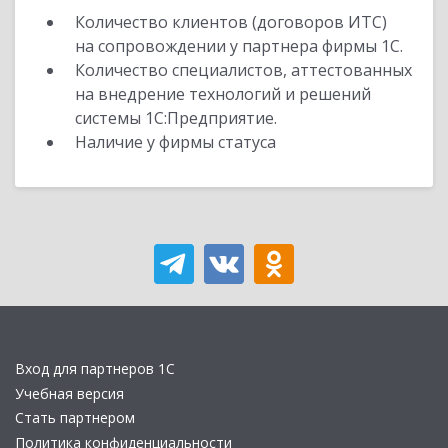
Количество клиентов (договоров ИТС)
на сопровождении у партнера фирмы 1С.
Количество специалистов, аттестованных
на внедрение технологий и решений
системы 1С:Предприятие.
Наличие у фирмы статуса
Вход для партнеров 1С
Учебная версия
Стать партнером
Политика конфиденциальности