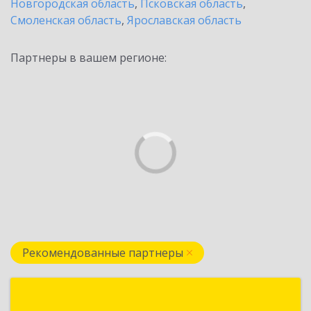
Новгородская область
,
Псковская область
,
Смоленская область
,
Ярославская область
Партнеры в вашем регионе:
Рекомендованные партнеры
Визард