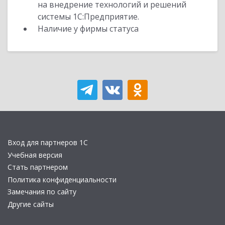
на внедрение технологий и решений
системы 1С:Предприятие.
Наличие у фирмы статуса
Вход для партнеров 1С
Учебная версия
Стать партнером
Политика конфиденциальности
Замечания по сайту
Другие сайты