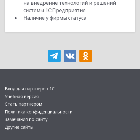
на внедрение технологий и решений
системы 1С:Предприятие.
Наличие у фирмы статуса
Вход для партнеров 1С
Учебная версия
Стать партнером
Политика конфиденциальности
Замечания по сайту
Другие сайты