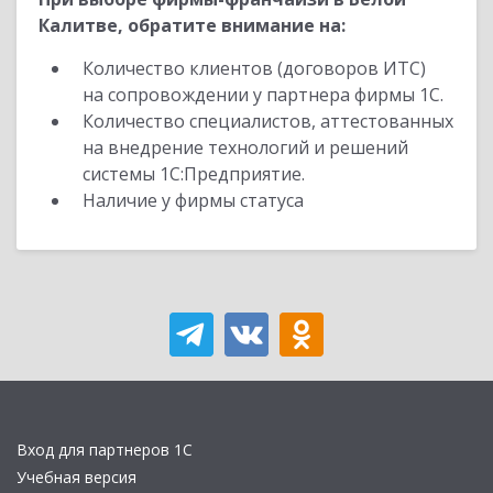
Калитве, обратите внимание на:
Количество клиентов (договоров ИТС)
на сопровождении у партнера фирмы 1С.
Количество специалистов, аттестованных
на внедрение технологий и решений
системы 1С:Предприятие.
Наличие у фирмы статуса
Вход для партнеров 1С
Учебная версия