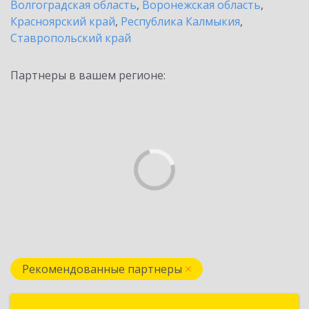
Волгоградская область
,
Воронежская область
,
Красноярский край
,
Республика Калмыкия
,
Ставропольский край
Партнеры в вашем регионе:
Рекомендованные партнеры