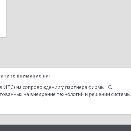
атите внимание на:
в ИТС) на сопровождении у партнера фирмы 1С.
стованных на внедрение технологий и решений системы