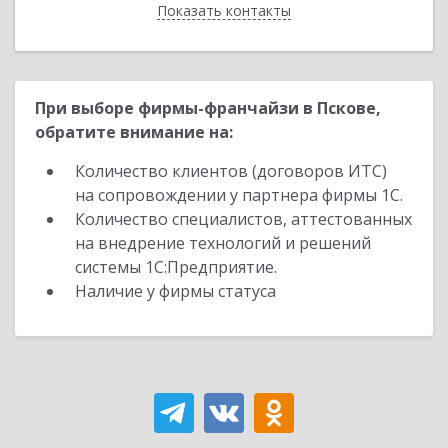
Показать контакты
Назад
При выборе фирмы-франчайзи в Пскове,
обратите внимание на:
Количество клиентов (договоров ИТС)
на сопровождении у партнера фирмы 1С.
Количество специалистов, аттестованных
на внедрение технологий и решений
системы 1С:Предприятие.
Наличие у фирмы статуса