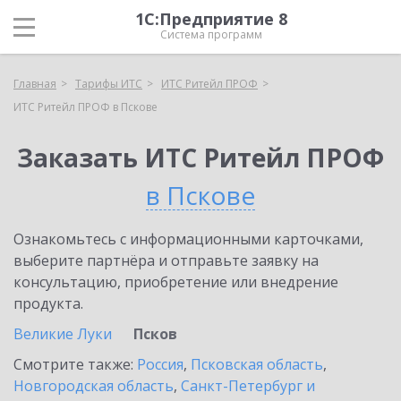
1С:Предприятие 8
Система программ
Главная
Тарифы ИТС
ИТС Ритейл ПРОФ
ИТС Ритейл ПРОФ в Пскове
Заказать ИТС Ритейл ПРОФ
в Пскове
Ознакомьтесь с информационными карточками,
выберите партнёра и отправьте заявку на
консультацию, приобретение или внедрение
продукта.
Великие Луки
Псков
Смотрите также:
Россия
,
Псковская область
,
Новгородская область
,
Санкт-Петербург и