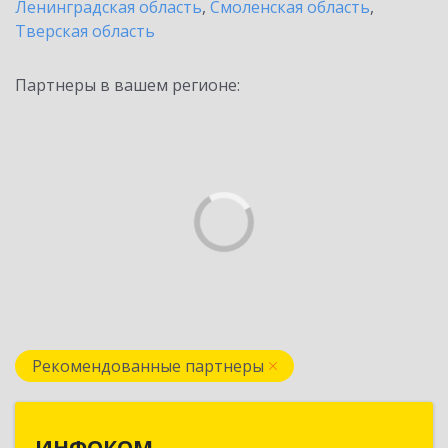
Ленинградская область
,
Смоленская область
,
Тверская область
Партнеры в вашем регионе:
Рекомендованные партнеры
ИНФОКОМ
ИНФОКОМ