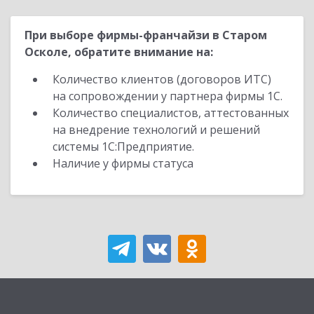
При выборе фирмы-франчайзи в Старом
Осколе, обратите внимание на:
Количество клиентов (договоров ИТС)
на сопровождении у партнера фирмы 1С.
Количество специалистов, аттестованных
на внедрение технологий и решений
системы 1С:Предприятие.
Наличие у фирмы статуса