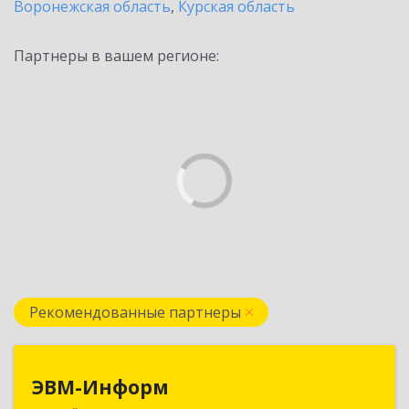
Воронежская область
,
Курская область
Партнеры в вашем регионе:
Рекомендованные партнеры
ЭВМ-Информ
ЭВМ-Информ