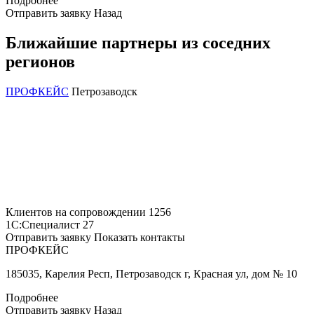
Подробнее
Отправить заявку
Назад
Ближайшие партнеры из соседних
регионов
ПРОФКЕЙС
Петрозаводск
Клиентов на сопровождении
1256
1С:Специалист
27
Отправить заявку
Показать контакты
ПРОФКЕЙС
185035, Карелия Респ, Петрозаводск г, Красная ул, дом № 10
Подробнее
Отправить заявку
Назад