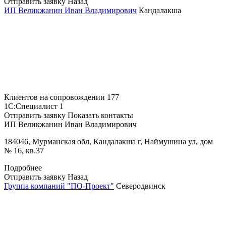
Отправить заявку
Назад
ИП Великжанин Иван Владимирович
Кандалакша
Клиентов на сопровождении
177
1С:Специалист
1
Отправить заявку
Показать контакты
ИП Великжанин Иван Владимирович
184046, Мурманская обл, Кандалакша г, Наймушина ул, дом
№ 16, кв.37
Подробнее
Отправить заявку
Назад
Группа компаний "ПО-Проект"
Северодвинск