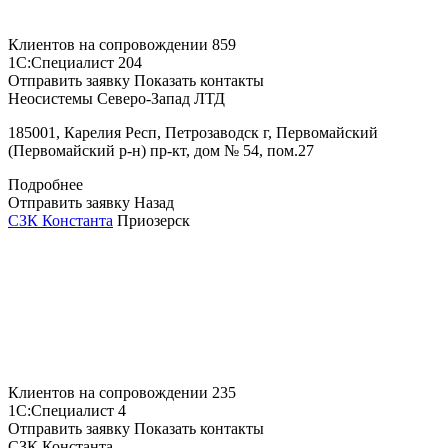
Клиентов на сопровождении
859
1С:Специалист
204
Отправить заявку
Показать контакты
Неосистемы Северо-Запад ЛТД
185001, Карелия Респ, Петрозаводск г, Первомайский
(Первомайский р-н) пр-кт, дом № 54, пом.27
Подробнее
Отправить заявку
Назад
СЗК Константа
Приозерск
Клиентов на сопровождении
235
1С:Специалист
4
Отправить заявку
Показать контакты
СЗК Константа