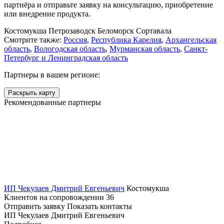
партнёра и отправьте заявку на консультацию, приобретение
или внедрение продукта.
Костомукша
Петрозаводск
Беломорск
Сортавала
Смотрите также:
Россия
,
Республика Карелия
,
Архангельская
область
,
Вологодская область
,
Мурманская область
,
Санкт-
Петербург и Ленинградская область
Партнеры в вашем регионе:
Раскрыть карту
Рекомендованные партнеры
ИП Чекулаев Дмитрий Евгеньевич
Костомукша
Клиентов на сопровождении
36
Отправить заявку
Показать контакты
ИП Чекулаев Дмитрий Евгеньевич