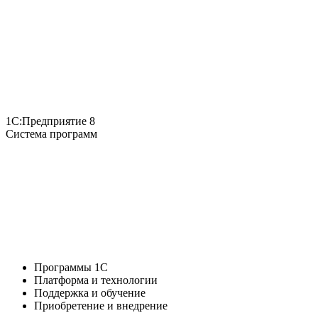
1С:Предприятие 8
Система программ
Программы 1С
Платформа и технологии
Поддержка и обучение
Приобретение и внедрение