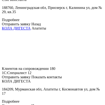
188760, Ленинградская обл, Приозерск г, Калинина ул, дом №
29, кв.35
Подробнее
Отправить заявку
Назад
КОЛА ДИГЕСТА
Апатиты
Клиентов на сопровождении
180
1С:Специалист
12
Отправить заявку
Показать контакты
КОЛА ДИГЕСТА
184209, Мурманская обл, Апатиты г, Космонавтов ул, дом №
17
Подробнее