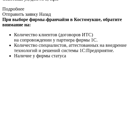
Подробнее
Отправить заявку
Назад
При выборе фирмы-франчайзи в Костомукше, обратите
внимание на:
Количество клиентов (договоров ИТС)
на сопровождении у партнера фирмы 1С.
Количество специалистов, аттестованных на внедрение
технологий и решений системы 1С:Предприятие.
Наличие у фирмы статуса