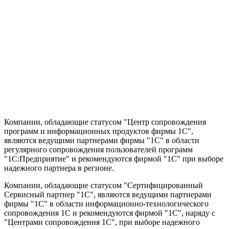
Компании, обладающие статусом "Центр сопровождения
программ и информационных продуктов фирмы 1С",
являются ведущими партнерами фирмы "1С" в области
регулярного сопровождения пользователей программ
"1С:Предприятие" и рекомендуются фирмой "1С" при выборе
надежного партнера в регионе.
Компании, обладающие статусом "Сертифицированный
Сервисный партнер "1С", являются ведущими партнерами
фирмы "1С" в области информационно-технологического
сопровождения 1C и рекомендуются фирмой "1С", наряду с
"Центрами сопровождения 1С", при выборе надежного