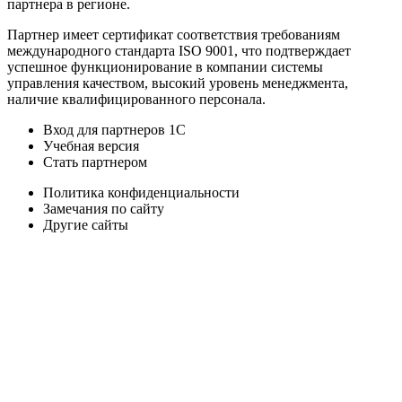
партнера в регионе.
Партнер имеет сертификат соответствия требованиям
международного стандарта ISO 9001, что подтверждает
успешное функционирование в компании системы
управления качеством, высокий уровень менеджмента,
наличие квалифицированного персонала.
Вход для партнеров 1С
Учебная версия
Стать партнером
Политика конфиденциальности
Замечания по сайту
Другие сайты