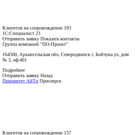
Клиентов на сопровождении
193
1С:Специалист
23
Отправить заявку
Показать контакты
Группа компаний "ПО-Проект"
164500, Архангельская обл, Северодвинск г, Бойчука ул, дом
№ 3, оф.401
Подробнее
Отправить заявку
Назад
Приоритет АйТи
Приозерск
Клиентов на сопровождении
157