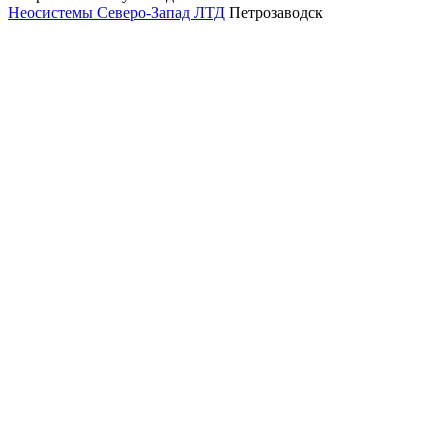
Неосистемы Северо-Запад ЛТД
Петрозаводск