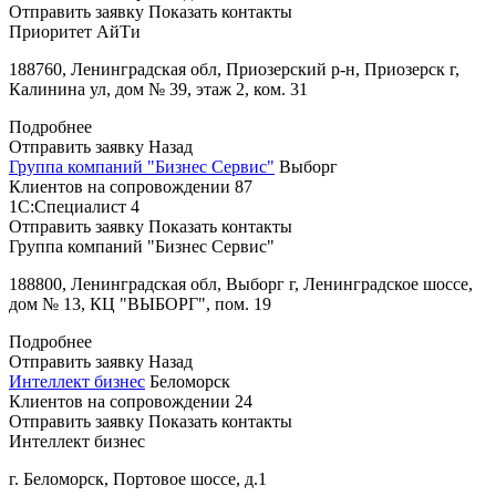
Отправить заявку
Показать контакты
Приоритет АйТи
188760, Ленинградская обл, Приозерский р-н, Приозерск г,
Калинина ул, дом № 39, этаж 2, ком. 31
Подробнее
Отправить заявку
Назад
Группа компаний "Бизнес Сервис"
Выборг
Клиентов на сопровождении
87
1С:Специалист
4
Отправить заявку
Показать контакты
Группа компаний "Бизнес Сервис"
188800, Ленинградская обл, Выборг г, Ленинградское шоссе,
дом № 13, КЦ "ВЫБОРГ", пом. 19
Подробнее
Отправить заявку
Назад
Интеллект бизнес
Беломорск
Клиентов на сопровождении
24
Отправить заявку
Показать контакты
Интеллект бизнес
г. Беломорск, Портовое шоссе, д.1