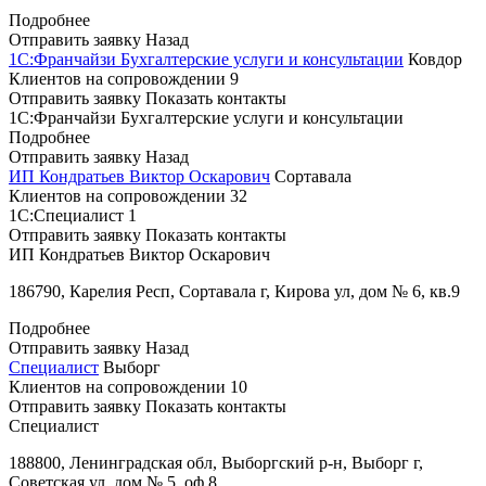
Подробнее
Отправить заявку
Назад
1С:Франчайзи Бухгалтерские услуги и консультации
Ковдор
Клиентов на сопровождении
9
Отправить заявку
Показать контакты
1С:Франчайзи Бухгалтерские услуги и консультации
Подробнее
Отправить заявку
Назад
ИП Кондратьев Виктор Оскарович
Сортавала
Клиентов на сопровождении
32
1С:Специалист
1
Отправить заявку
Показать контакты
ИП Кондратьев Виктор Оскарович
186790, Карелия Респ, Сортавала г, Кирова ул, дом № 6, кв.9
Подробнее
Отправить заявку
Назад
Специалист
Выборг
Клиентов на сопровождении
10
Отправить заявку
Показать контакты
Специалист
188800, Ленинградская обл, Выборгский р-н, Выборг г,
Советская ул, дом № 5, оф.8