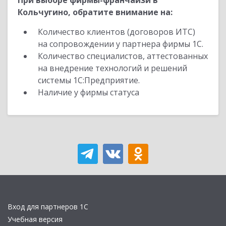
При выборе фирмы-франчайзи в
Кольчугино, обратите внимание на:
Количество клиентов (договоров ИТС)
на сопровождении у партнера фирмы 1С.
Количество специалистов, аттестованных
на внедрение технологий и решений
системы 1С:Предприятие.
Наличие у фирмы статуса
Вход для партнеров 1С
Учебная версия