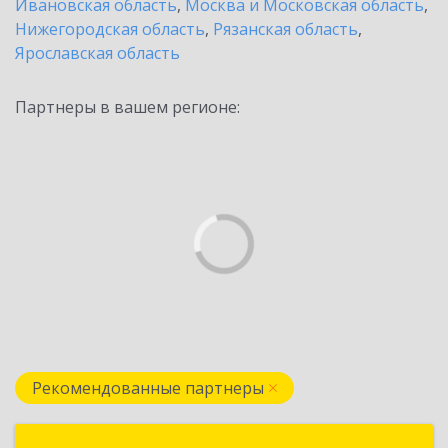
Ивановская область
,
Москва и Московская область
,
Нижегородская область
,
Рязанская область
,
Ярославская область
Партнеры в вашем регионе:
Рекомендованные партнеры