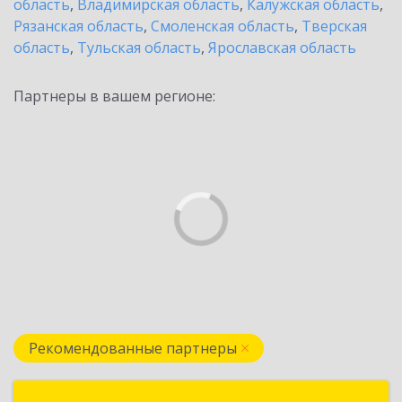
область
,
Владимирская область
,
Калужская область
,
Рязанская область
,
Смоленская область
,
Тверская
область
,
Тульская область
,
Ярославская область
Партнеры в вашем регионе:
Рекомендованные партнеры