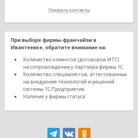
Показать контакты
Назад
При выборе фирмы-франчайзи в
Ивантеевке, обратите внимание на:
Количество клиентов (договоров ИТС)
на сопровождении у партнера фирмы 1С.
Количество специалистов, аттестованных
на внедрение технологий и решений
системы 1С:Предприятие.
Наличие у фирмы статуса