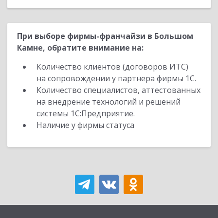
При выборе фирмы-франчайзи в Большом
Камне, обратите внимание на:
Количество клиентов (договоров ИТС)
на сопровождении у партнера фирмы 1С.
Количество специалистов, аттестованных
на внедрение технологий и решений
системы 1С:Предприятие.
Наличие у фирмы статуса