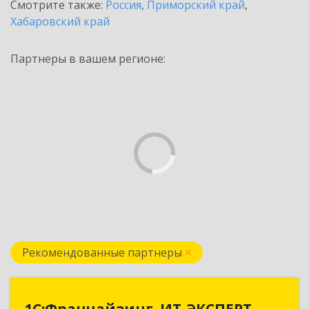
Смотрите также:
Россия
,
Приморский край
,
Хабаровский край
Партнеры в вашем регионе:
Рекомендованные партнеры
1С:Франчайзинг. ИТ-ЭКСПЕРТ
1С:Франчайзинг. ИТ-ЭКСПЕРТ