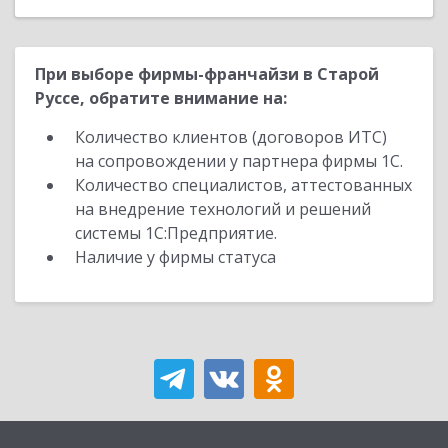
При выборе фирмы-франчайзи в Старой
Руссе, обратите внимание на:
Количество клиентов (договоров ИТС)
на сопровождении у партнера фирмы 1С.
Количество специалистов, аттестованных
на внедрение технологий и решений
системы 1С:Предприятие.
Наличие у фирмы статуса