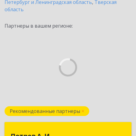
Петербург и Ленинградская область
,
Тверская
область
Партнеры в вашем регионе:
Рекомендованные партнеры
Петров А. И.
Петров А. И.