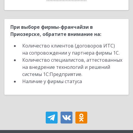
При выборе фирмы-франчайзи в
Приозерске, обратите внимание на:
Количество клиентов (договоров ИТС)
на сопровождении у партнера фирмы 1С.
Количество специалистов, аттестованных
на внедрение технологий и решений
системы 1С:Предприятие.
Наличие у фирмы статуса