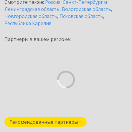
Смотрите также:
Россия
,
Санкт-Петербург и
Ленинградская область
,
Вологодская область
,
Новгородская область
,
Псковская область
,
Республика Карелия
Партнеры в вашем регионе:
Рекомендованные партнеры