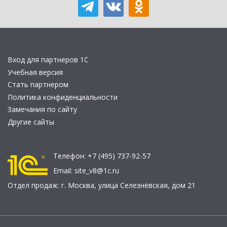
Вход для партнеров 1С
Учебная версия
Стать партнером
Политика конфиденциальности
Замечания по сайту
Другие сайты
Телефон:
+7 (495) 737-92-57
Email:
site_v8@1c.ru
Отдел продаж:
г. Москва
,
улица Селезнёвская, дом 21