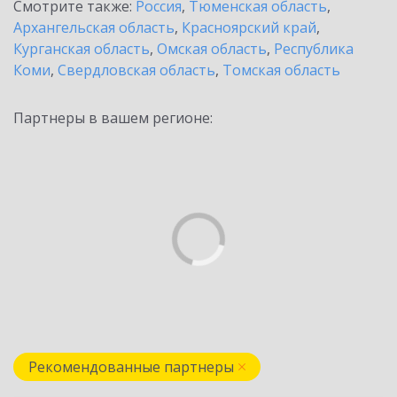
Смотрите также:
Россия
,
Тюменская область
,
Архангельская область
,
Красноярский край
,
Курганская область
,
Омская область
,
Республика
Коми
,
Свердловская область
,
Томская область
Партнеры в вашем регионе:
Рекомендованные партнеры