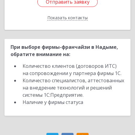
Отправить заявку
Отправить заявку
Показать контакты
Назад
При выборе фирмы-франчайзи в Надыме,
обратите внимание на:
Количество клиентов (договоров ИТС)
на сопровождении у партнера фирмы 1С.
Количество специалистов, аттестованных
на внедрение технологий и решений
системы 1С:Предприятие.
Наличие у фирмы статуса