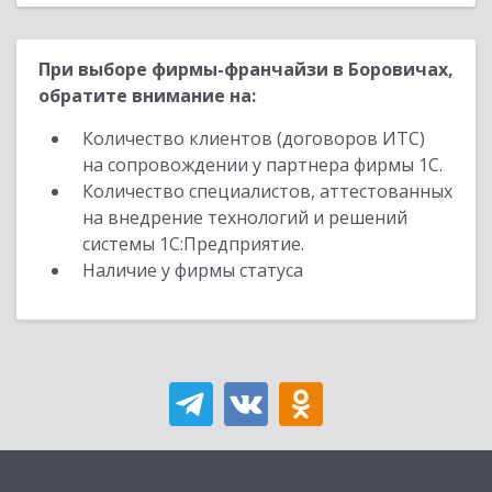
При выборе фирмы-франчайзи в Боровичах,
обратите внимание на:
Количество клиентов (договоров ИТС)
на сопровождении у партнера фирмы 1С.
Количество специалистов, аттестованных
на внедрение технологий и решений
системы 1С:Предприятие.
Наличие у фирмы статуса