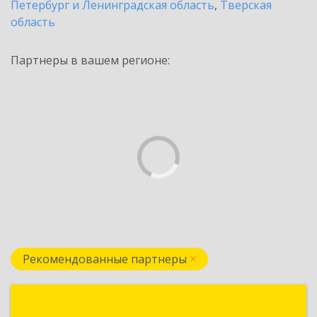
Петербург и Ленинградская область
,
Тверская
область
Партнеры в вашем регионе:
Рекомендованные партнеры
Формула Софт