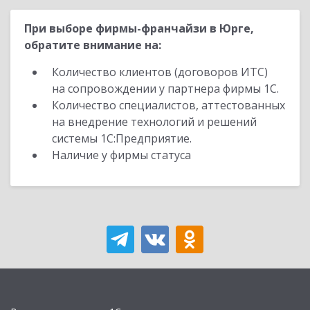
При выборе фирмы-франчайзи в Юрге,
обратите внимание на:
Количество клиентов (договоров ИТС)
на сопровождении у партнера фирмы 1С.
Количество специалистов, аттестованных
на внедрение технологий и решений
системы 1С:Предприятие.
Наличие у фирмы статуса