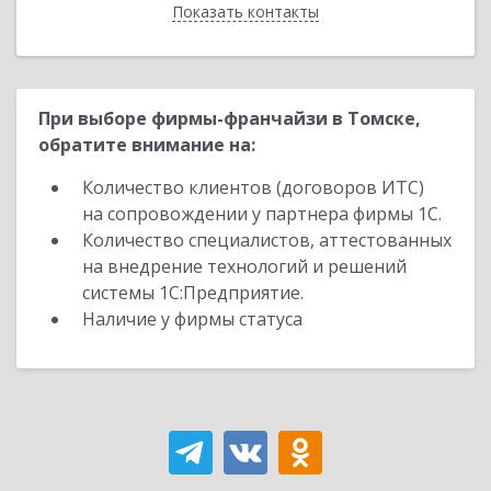
Показать контакты
Назад
При выборе фирмы-франчайзи в Томске,
обратите внимание на:
Количество клиентов (договоров ИТС)
на сопровождении у партнера фирмы 1С.
Количество специалистов, аттестованных
на внедрение технологий и решений
системы 1С:Предприятие.
Наличие у фирмы статуса