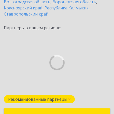
Волгоградская область
,
Воронежская область
,
Красноярский край
,
Республика Калмыкия
,
Ставропольский край
Партнеры в вашем регионе:
Рекомендованные партнеры