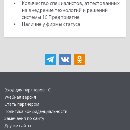
Количество специалистов, аттестованных
на внедрение технологий и решений
системы 1С:Предприятие.
Наличие у фирмы статуса
Вход для партнеров 1С
Учебная версия
Стать партнером
Политика конфиденциальности
Замечания по сайту
Другие сайты