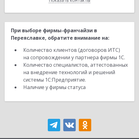
Показать контакты
Назад
При выборе фирмы-франчайзи в
Переяславке, обратите внимание на:
Количество клиентов (договоров ИТС)
на сопровождении у партнера фирмы 1С.
Количество специалистов, аттестованных
на внедрение технологий и решений
системы 1С:Предприятие.
Наличие у фирмы статуса