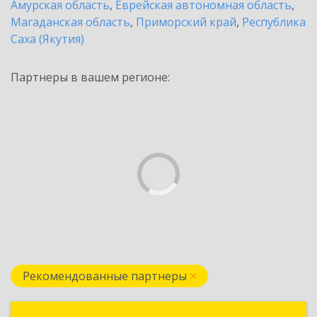
Амурская область
,
Еврейская автономная область
,
Магаданская область
,
Приморский край
,
Республика
Саха (Якутия)
Партнеры в вашем регионе:
Рекомендованные партнеры