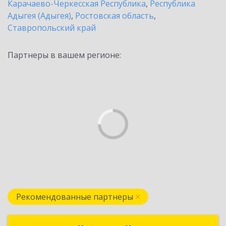
Карачаево-Черкесская Республика
,
Республика
Адыгея (Адыгея)
,
Ростовская область
,
Ставропольский край
Партнеры в вашем регионе:
Рекомендованные партнеры