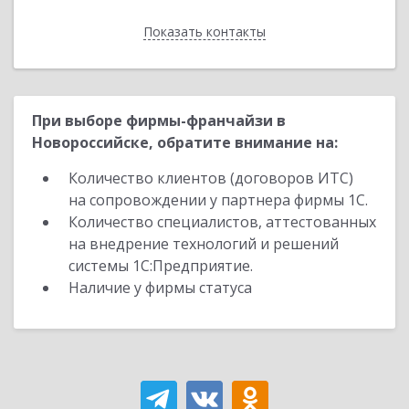
Показать контакты
Назад
При выборе фирмы-франчайзи в
Новороссийске, обратите внимание на:
Количество клиентов (договоров ИТС)
на сопровождении у партнера фирмы 1С.
Количество специалистов, аттестованных
на внедрение технологий и решений
системы 1С:Предприятие.
Наличие у фирмы статуса