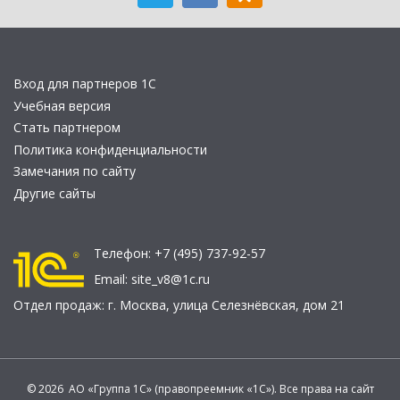
Вход для партнеров 1С
Учебная версия
Стать партнером
Политика конфиденциальности
Замечания по сайту
Другие сайты
Телефон:
+7 (495) 737-92-57
Email:
site_v8@1c.ru
Отдел продаж:
г. Москва
,
улица Селезнёвская, дом 21
© 2026 АО «Группа 1С» (правопреемник «1С»). Все права на сайт