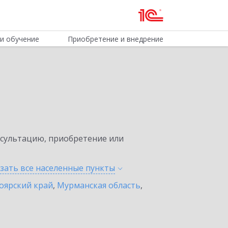
и обучение
Приобретение и внедрение
нсультацию, приобретение или
зать все населенные
пункты
оярский край
,
Мурманская область
,