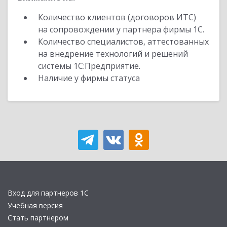
Количество клиентов (договоров ИТС)
на сопровождении у партнера фирмы 1С.
Количество специалистов, аттестованных
на внедрение технологий и решений
системы 1С:Предприятие.
Наличие у фирмы статуса
Вход для партнеров 1С
Учебная версия
Стать партнером