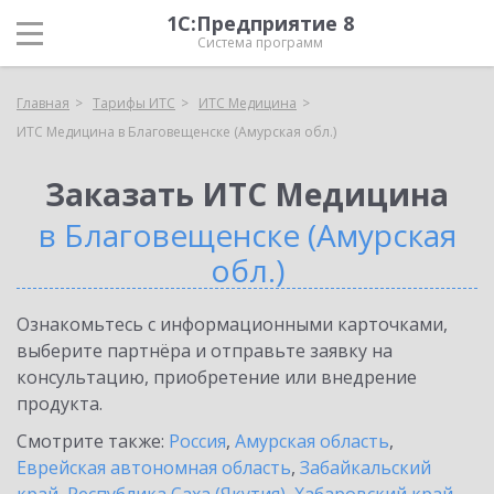
1С:Предприятие 8
Система программ
Главная
Тарифы ИТС
ИТС Медицина
ИТС Медицина в Благовещенске (Амурская обл.)
Заказать ИТС Медицина
в Благовещенске (Амурская
обл.)
Ознакомьтесь с информационными карточками,
выберите партнёра и отправьте заявку на
консультацию, приобретение или внедрение
продукта.
Смотрите также:
Россия
,
Амурская область
,
Еврейская автономная область
,
Забайкальский