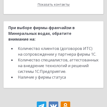
Показать контакты
Назад
При выборе фирмы-франчайзи в
Минеральных водах, обратите
внимание на:
Количество клиентов (договоров ИТС)
на сопровождении у партнера фирмы 1С.
Количество специалистов, аттестованных
на внедрение технологий и решений
системы 1С:Предприятие.
Наличие у фирмы статуса