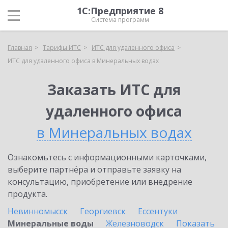
1С:Предприятие 8
Система программ
Главная
Тарифы ИТС
ИТС для удаленного офиса
ИТС для удаленного офиса в Минеральных водах
Заказать ИТС для
удаленного офиса
в Минеральных водах
Ознакомьтесь с информационными карточками,
выберите партнёра и отправьте заявку на
консультацию, приобретение или внедрение
продукта.
Невинномысск
Георгиевск
Ессентуки
Минеральные воды
Железноводск
Показать