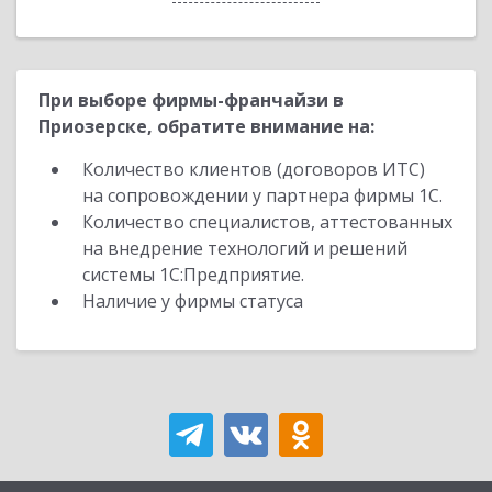
При выборе фирмы-франчайзи в
Приозерске, обратите внимание на:
Количество клиентов (договоров ИТС)
на сопровождении у партнера фирмы 1С.
Количество специалистов, аттестованных
на внедрение технологий и решений
системы 1С:Предприятие.
Наличие у фирмы статуса