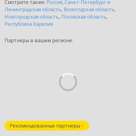
Смотрите также:
Россия
,
Санкт-Петербург и
Ленинградская область
,
Вологодская область
,
Новгородская область
,
Псковская область
,
Республика Карелия
Партнеры в вашем регионе:
Рекомендованные партнеры