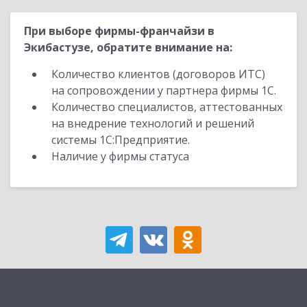
При выборе фирмы-франчайзи в
Экибастузе, обратите внимание на:
Количество клиентов (договоров ИТС)
на сопровождении у партнера фирмы 1С.
Количество специалистов, аттестованных
на внедрение технологий и решений
системы 1С:Предприятие.
Наличие у фирмы статуса