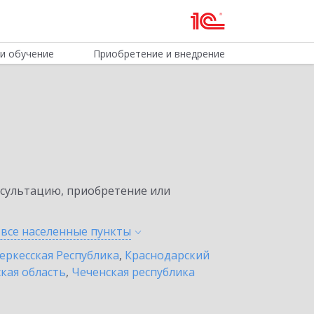
и обучение
Приобретение и внедрение
нсультацию, приобретение или
 все населенные
пункты
еркесская Республика
,
Краснодарский
кая область
,
Чеченская республика