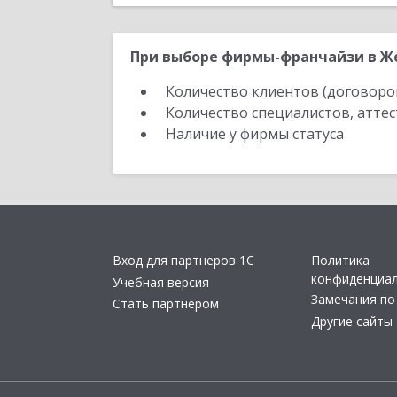
При выборе фирмы-франчайзи в Же
Количество клиентов (договоро
Количество специалистов, атте
Наличие у фирмы статуса
Вход для партнеров 1С
Политика
конфиденциа
Учебная версия
Замечания по
Стать партнером
Другие сайты