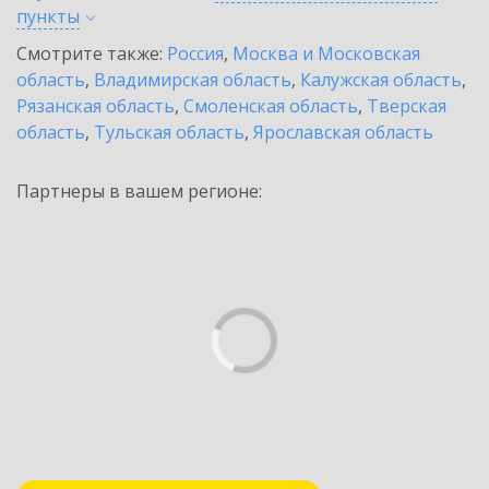
пункты
Смотрите также:
Россия
,
Москва и Московская
область
,
Владимирская область
,
Калужская область
,
Рязанская область
,
Смоленская область
,
Тверская
область
,
Тульская область
,
Ярославская область
Партнеры в вашем регионе: