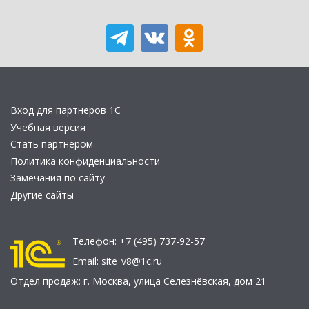
Вход для партнеров 1С
Учебная версия
Стать партнером
Политика конфиденциальности
Замечания по сайту
Другие сайты
Телефон:
+7 (495) 737-92-57
Email:
site_v8@1c.ru
Отдел продаж:
г. Москва
,
улица Селезнёвская, дом 21