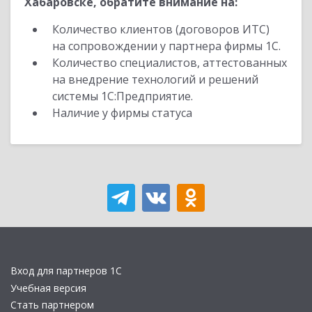
Хабаровске, обратите внимание на:
Количество клиентов (договоров ИТС)
на сопровождении у партнера фирмы 1С.
Количество специалистов, аттестованных
на внедрение технологий и решений
системы 1С:Предприятие.
Наличие у фирмы статуса
Вход для партнеров 1С
Учебная версия
Стать партнером