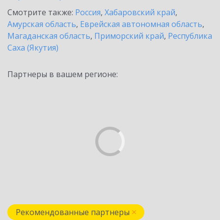
Смотрите также:
Россия
,
Хабаровский край
,
Амурская область
,
Еврейская автономная область
,
Магаданская область
,
Приморский край
,
Республика
Саха (Якутия)
Партнеры в вашем регионе:
Рекомендованные партнеры