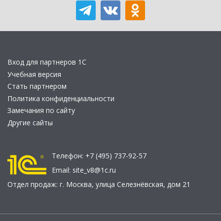
Вход для партнеров 1С
Учебная версия
Стать партнером
Политика конфиденциальности
Замечания по сайту
Другие сайты
Телефон:
+7 (495) 737-92-57
Email:
site_v8@1c.ru
Отдел продаж:
г. Москва
,
улица Селезнёвская, дом 21