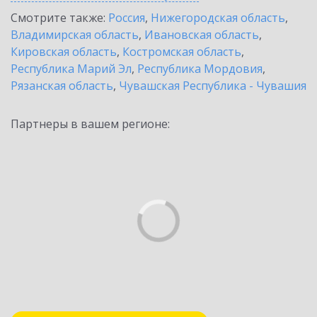
Смотрите также:
Россия
,
Нижегородская область
,
Владимирская область
,
Ивановская область
,
Кировская область
,
Костромская область
,
Республика Марий Эл
,
Республика Мордовия
,
Рязанская область
,
Чувашская Республика - Чувашия
Партнеры в вашем регионе: