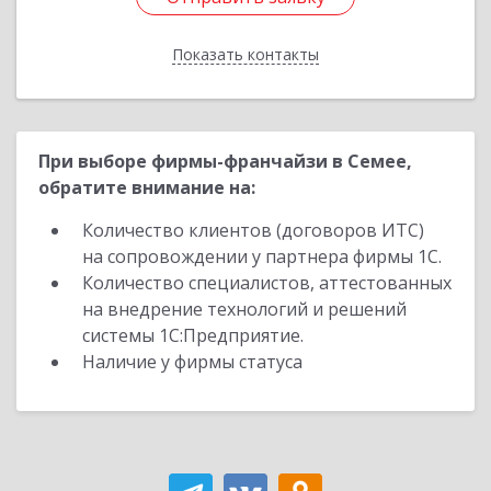
Показать контакты
Назад
При выборе фирмы-франчайзи в Семее,
обратите внимание на:
Количество клиентов (договоров ИТС)
на сопровождении у партнера фирмы 1С.
Количество специалистов, аттестованных
на внедрение технологий и решений
системы 1С:Предприятие.
Наличие у фирмы статуса