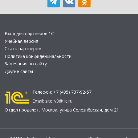
Вход для партнеров 1С
Учебная версия
Стать партнером
Политика конфиденциальности
Замечания по сайту
Другие сайты
Телефон:
+7 (495) 737-92-57
Email:
site_v8@1c.ru
Отдел продаж:
г. Москва
,
улица Селезнёвская, дом 21