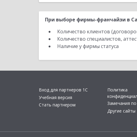
При выборе фирмы-франчайзи в Са
Количество клиентов (договоро
Количество специалистов, атте
Наличие у фирмы статуса
Вход для партнеров 1С
Политика
конфиденциа
Учебная версия
Замечания по
Стать партнером
Другие сайты