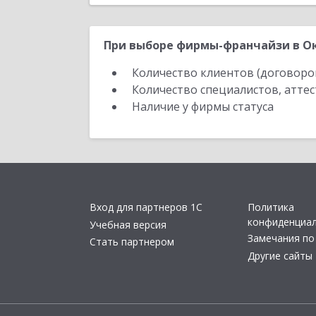
При выборе фирмы-франчайзи в Ок
Количество клиентов (договоро
Количество специалистов, атте
Наличие у фирмы статуса
Вход для партнеров 1С
Политика
конфиденциа
Учебная версия
Замечания по
Стать партнером
Другие сайты