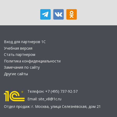
Вход для партнеров 1С
Учебная версия
Стать партнером
Политика конфиденциальности
Замечания по сайту
Другие сайты
Телефон:
+7 (495) 737-92-57
Email:
site_v8@1c.ru
Отдел продаж:
г. Москва
,
улица Селезнёвская, дом 21