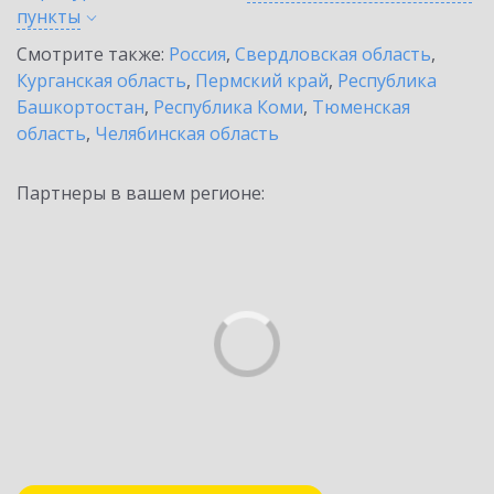
пункты
Смотрите также:
Россия
,
Свердловская область
,
Курганская область
,
Пермский край
,
Республика
Башкортостан
,
Республика Коми
,
Тюменская
область
,
Челябинская область
Партнеры в вашем регионе: